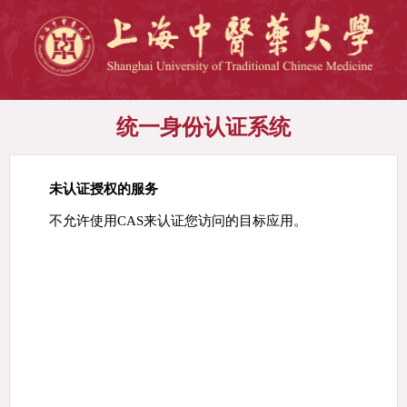
统一身份认证系统
未认证授权的服务
不允许使用CAS来认证您访问的目标应用。